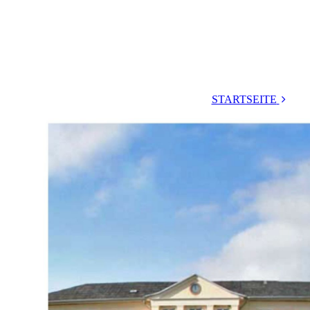
STARTSEITE
Pläne