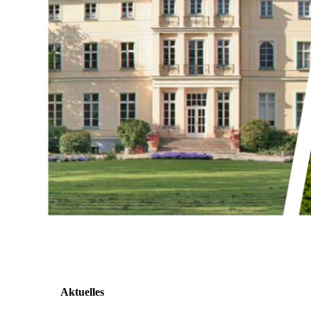
Aktuelles