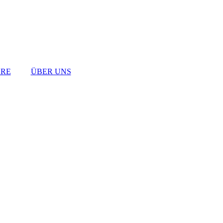
RE
ÜBER UNS