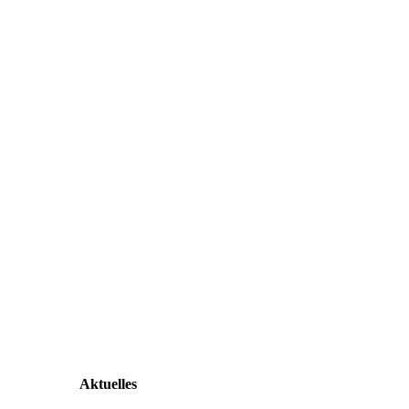
Aktuelles