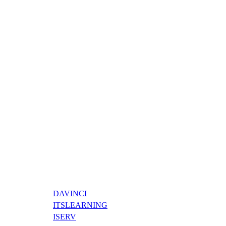
DAVINCI
ITSLEARNING
ISERV