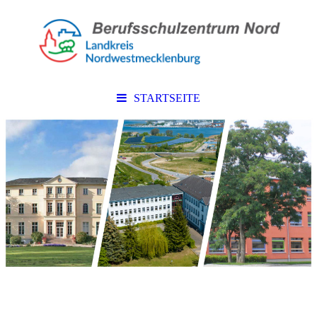
STARTSEITE