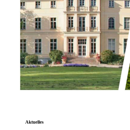
Aktuelles