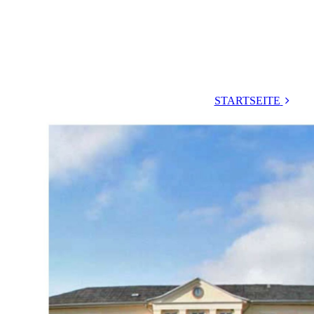
STARTSEITE
Pläne