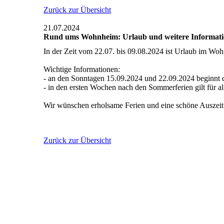
Zurück zur Übersicht
21.07.2024
Rund ums Wohnheim: Urlaub und weitere Informat
In der Zeit vom 22.07. bis 09.08.2024 ist Urlaub im Wo
Wichtige Informationen:
- an den Sonntagen 15.09.2024 und 22.09.2024 beginnt d
- in den ersten Wochen nach den Sommerferien gilt für 
Wir wünschen erholsame Ferien und eine schöne Auszeit
Zurück zur Übersicht