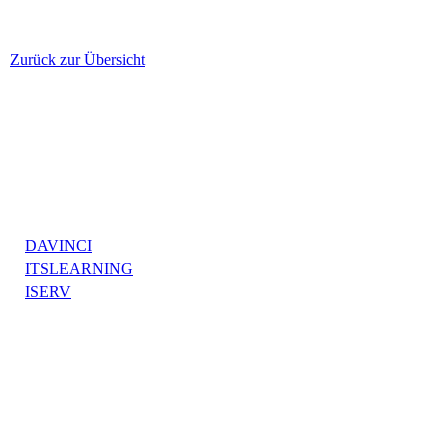
Zurück zur Übersicht
DAVINCI
ITSLEARNING
ISERV