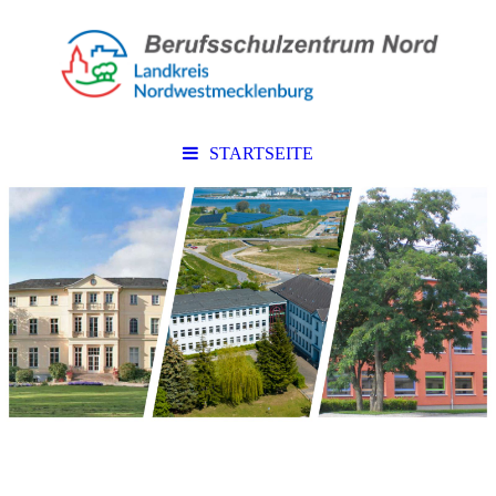
STARTSEITE