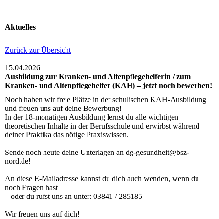
Aktuelles
Zurück zur Übersicht
15.04.2026
Ausbildung zur Kranken- und Altenpflegehelferin / zum
Kranken- und Altenpflegehelfer (KAH) – jetzt noch bewerben!
Noch haben wir freie Plätze in der schulischen KAH-Ausbildung
und freuen uns auf deine Bewerbung!
In der 18-monatigen Ausbildung lernst du alle wichtigen
theoretischen Inhalte in der Berufsschule und erwirbst während
deiner Praktika das nötige Praxiswissen.
Sende noch heute deine Unterlagen an dg-gesundheit@bsz-
nord.de!
An diese E-Mailadresse kannst du dich auch wenden, wenn du
noch Fragen hast
– oder du rufst uns an unter: 03841 / 285185
Wir freuen uns auf dich!