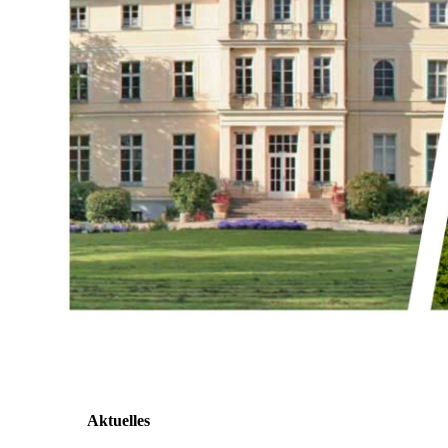
Aktuelles