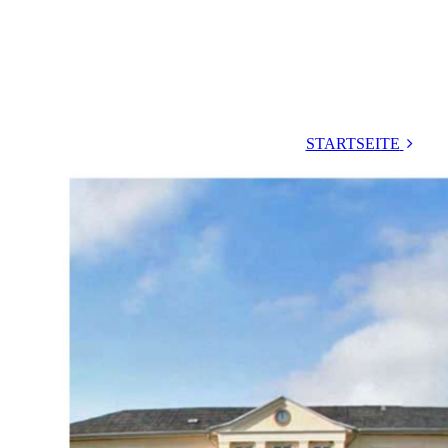
STARTSEITE
Pläne