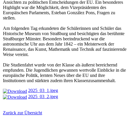
Ansichten zu politischen Entscheidungen der EU. Ein besonderes
Highlight war die Möglichkeit, dem Vizepräsidenten des
Europäischen Parlaments, Esteban González Pons, Fragen zu
stellen.
Am folgenden Tag erkundeten die Schülerinnen und Schüler das
Historische Museum von Straßburg und besichtigten das berühmte
Straßburger Münster. Besonders beeindruckend war die
astronomische Uhr aus dem Jahr 1842 – ein Meisterwerk der
Renaissance, das Kunst, Mathematik und Technik auf faszinierende
Weise vereint.
Die Studienfahrt wurde von der Klasse als äußerst bereichernd
empfunden. Die Jugendlichen gewannen wertvolle Einblicke in die
europäische Politik, lernten Neues über die EU und ihre
Institutionen und stärkten zudem ihren Klassenzusammenhalt.
2025_03_1.jpeg
2025_03_2.jpeg
Zurück zur Übersicht