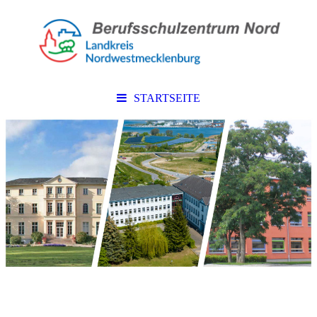
STARTSEITE