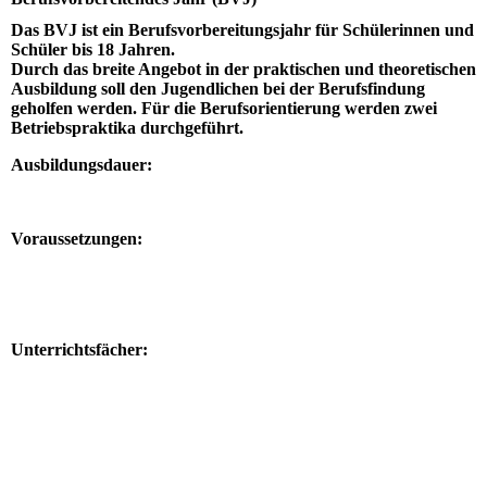
Das BVJ ist ein Berufsvorbereitungsjahr für Schülerinnen und
Schüler bis 18 Jahren.
Durch das breite Angebot in der praktischen und theoretischen
Ausbildung soll den Jugendlichen bei der Berufsfindung
geholfen werden. Für die Berufsorientierung werden zwei
Betriebspraktika durchgeführt.
Ausbildungsdauer:
Voraussetzungen:
Unterrichtsfächer: