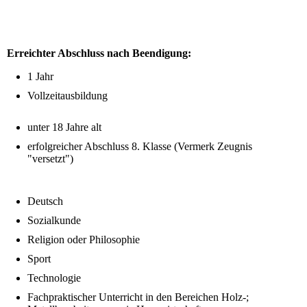
Erreichter Abschluss nach Beendigung:
1 Jahr
Vollzeitausbildung
unter 18 Jahre alt
erfolgreicher Abschluss 8. Klasse (Vermerk Zeugnis
"versetzt")
Deutsch
Sozialkunde
Religion oder Philosophie
Sport
Technologie
Fachpraktischer Unterricht in den Bereichen Holz-;