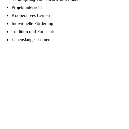
Projektunterricht
Kooperatives Lernen
Individuelle Förderung
Tradition und Fortschritt
Lebenslanges Lernen