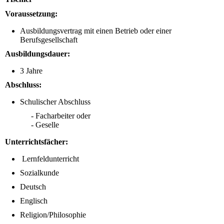
Voraussetzung:
Ausbildungsvertrag mit einen Betrieb oder einer
Berufsgesellschaft
Ausbildungsdauer:
3 Jahre
Abschluss:
Schulischer Abschluss
- Facharbeiter oder
- Geselle
Unterrichtsfächer:
Lernfeldunterricht
Sozialkunde
Deutsch
Englisch
Religion/Philosophie