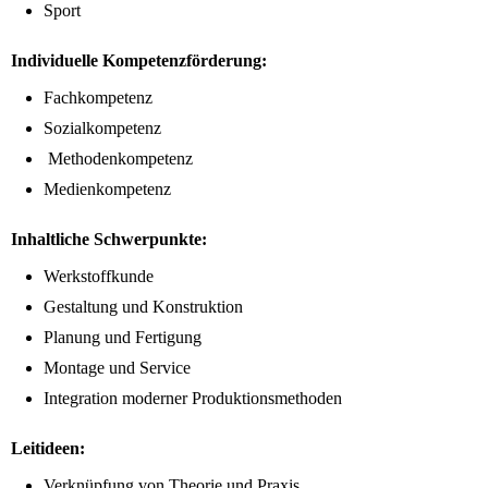
Sport
Individuelle Kompetenzförderung:
Fachkompetenz
Sozialkompetenz
Methodenkompetenz
Medienkompetenz
Inhaltliche Schwerpunkte:
Werkstoffkunde
Gestaltung und Konstruktion
Planung und Fertigung
Montage und Service
Integration moderner Produktionsmethoden
Leitideen:
Verknüpfung von Theorie und Praxis