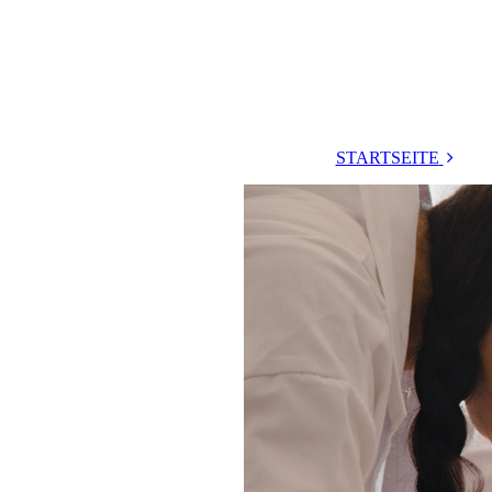
STARTSEITE
Pläne