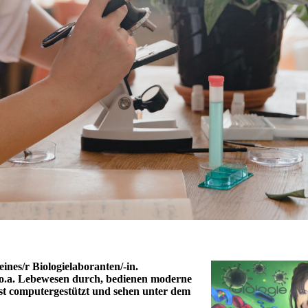
eines/r Biologielaboranten/-in.
 o.a. Lebewesen durch, bedienen moderne
ist computergestützt und sehen unter dem