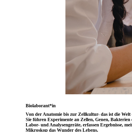
Biolaborant*in
Von der Anatomie bis zur Zellkultur- das ist die Welt 
Sie führen Experimente an Zellen, Genen, Bakterien
Labor- und Analysengeräte, erfassen Ergebnisse, me
Mikroskop das Wunder des Lebens.